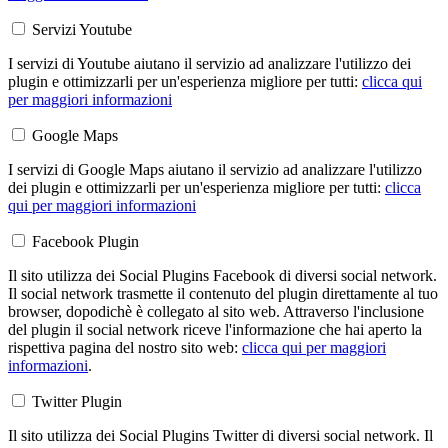
Servizi Youtube
I servizi di Youtube aiutano il servizio ad analizzare l'utilizzo dei
plugin e ottimizzarli per un'esperienza migliore per tutti:
clicca qui
per maggiori informazioni
Google Maps
I servizi di Google Maps aiutano il servizio ad analizzare l'utilizzo
dei plugin e ottimizzarli per un'esperienza migliore per tutti:
clicca
qui per maggiori informazioni
Facebook Plugin
Il sito utilizza dei Social Plugins Facebook di diversi social network.
Il social network trasmette il contenuto del plugin direttamente al tuo
browser, dopodichè è collegato al sito web. Attraverso l'inclusione
del plugin il social network riceve l'informazione che hai aperto la
rispettiva pagina del nostro sito web:
clicca qui per maggiori
informazioni
.
Twitter Plugin
Il sito utilizza dei Social Plugins Twitter di diversi social network. Il