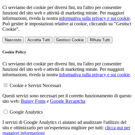
Ci serviamo dei cookie per diversi fini, tra l'altro per consentire
funzioni del sito web e attività di marketing mirate. Per maggiori
informazioni, riveda la nostra
informativa sulla privacy e sui cookie
.
Può gestire le impostazioni relative ai cookie, cliccando su "Gestisci
Cookie".
Nascosto
Accetta Tutti
Gestisci Cookie
Rifiuta Tutti
Cookie Policy
Ci serviamo dei cookie per diversi fini, tra l'altro per consentire
funzioni del sito web e attività di marketing mirate. Per maggiori
informazioni, riveda la nostra
informativa sulla privacy e sui cookie
.
Cookie e Servizi Necessari
Questi servizi sono necessari per il corretto funzionamento di questo
sito web:
Bunny Fonts
e
Google Recaptcha
Google Analytics
I servizi di Google Analytics ci aiutano ad analizzare l'utilizzo del
sito e ottimizzarlo per un'esperienza migliore per tutti:
clicca qui per
maggiori informazioni