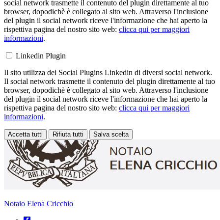
social network trasmette il contenuto del plugin direttamente al tuo
browser, dopodichè è collegato al sito web. Attraverso l'inclusione
del plugin il social network riceve l'informazione che hai aperto la
rispettiva pagina del nostro sito web:
clicca qui per maggiori
informazioni
.
Linkedin Plugin
Il sito utilizza dei Social Plugins Linkedin di diversi social network.
Il social network trasmette il contenuto del plugin direttamente al tuo
browser, dopodichè è collegato al sito web. Attraverso l'inclusione
del plugin il social network riceve l'informazione che hai aperto la
rispettiva pagina del nostro sito web:
clicca qui per maggiori
informazioni
.
Accetta tutti
Rifiuta tutti
Salva scelta
Loading...
Notaio Elena Cricchio