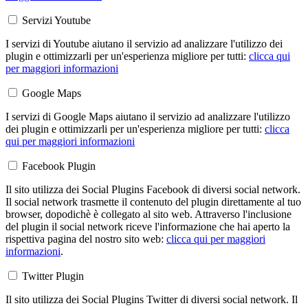
Servizi Youtube
I servizi di Youtube aiutano il servizio ad analizzare l'utilizzo dei
plugin e ottimizzarli per un'esperienza migliore per tutti:
clicca qui
per maggiori informazioni
Google Maps
I servizi di Google Maps aiutano il servizio ad analizzare l'utilizzo
dei plugin e ottimizzarli per un'esperienza migliore per tutti:
clicca
qui per maggiori informazioni
Facebook Plugin
Il sito utilizza dei Social Plugins Facebook di diversi social network.
Il social network trasmette il contenuto del plugin direttamente al tuo
browser, dopodichè è collegato al sito web. Attraverso l'inclusione
del plugin il social network riceve l'informazione che hai aperto la
rispettiva pagina del nostro sito web:
clicca qui per maggiori
informazioni
.
Twitter Plugin
Il sito utilizza dei Social Plugins Twitter di diversi social network. Il