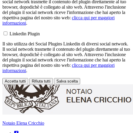
social network trasmette il contenuto del plugin direttamente al tuo
browser, dopodichè è collegato al sito web. Attraverso l'inclusione
del plugin il social network riceve l'informazione che hai aperto la
rispettiva pagina del nostro sito web:
clicca qui per maggiori
informazioni
.
Linkedin Plugin
Il sito utilizza dei Social Plugins Linkedin di diversi social network.
Il social network trasmette il contenuto del plugin direttamente al tuo
browser, dopodichè è collegato al sito web. Attraverso l'inclusione
del plugin il social network riceve l'informazione che hai aperto la
rispettiva pagina del nostro sito web:
clicca qui per maggiori
informazioni
.
Accetta tutti
Rifiuta tutti
Salva scelta
Loading...
Notaio Elena Cricchio