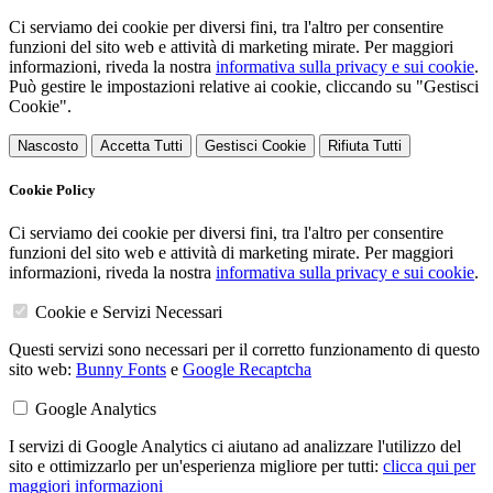
Ci serviamo dei cookie per diversi fini, tra l'altro per consentire
funzioni del sito web e attività di marketing mirate. Per maggiori
informazioni, riveda la nostra
informativa sulla privacy e sui cookie
.
Può gestire le impostazioni relative ai cookie, cliccando su "Gestisci
Cookie".
Nascosto
Accetta Tutti
Gestisci Cookie
Rifiuta Tutti
Cookie Policy
Ci serviamo dei cookie per diversi fini, tra l'altro per consentire
funzioni del sito web e attività di marketing mirate. Per maggiori
informazioni, riveda la nostra
informativa sulla privacy e sui cookie
.
Cookie e Servizi Necessari
Questi servizi sono necessari per il corretto funzionamento di questo
sito web:
Bunny Fonts
e
Google Recaptcha
Google Analytics
I servizi di Google Analytics ci aiutano ad analizzare l'utilizzo del
sito e ottimizzarlo per un'esperienza migliore per tutti:
clicca qui per
maggiori informazioni